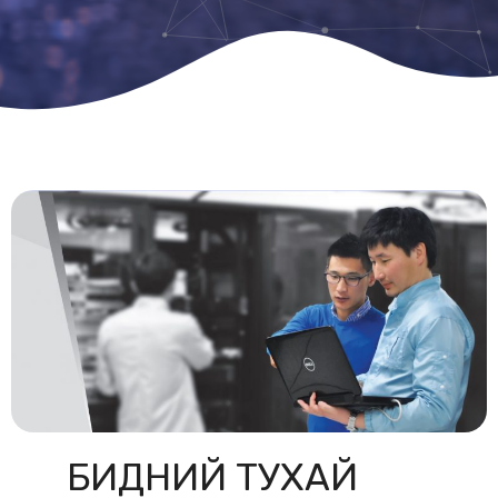
БИДНИЙ ТУХАЙ